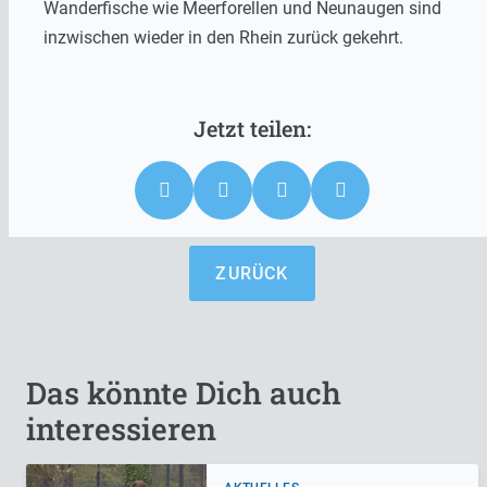
Wanderfische wie Meerforellen und Neunaugen sind
inzwischen wieder in den Rhein zurück gekehrt.
ZURÜCK
Das könnte Dich auch
interessieren