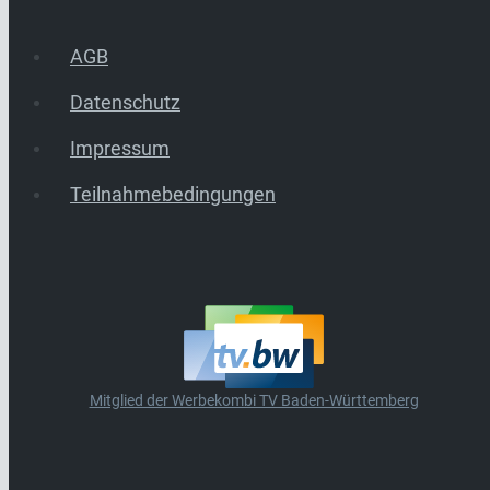
AGB
Datenschutz
Impressum
Teilnahmebedingungen
Mitglied der Werbekombi TV Baden-Württemberg