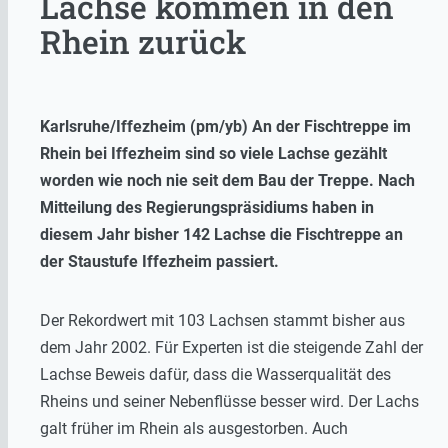
Lachse kommen in den
Rhein zurück
Karlsruhe/Iffezheim (pm/yb) An der Fischtreppe im
Rhein bei Iffezheim sind so viele Lachse gezählt
worden wie noch nie seit dem Bau der Treppe. Nach
Mitteilung des Regierungspräsidiums haben in
diesem Jahr bisher 142 Lachse die Fischtreppe an
der Staustufe Iffezheim passiert.
Der Rekordwert mit 103 Lachsen stammt bisher aus
dem Jahr 2002. Für Experten ist die steigende Zahl der
Lachse Beweis dafür, dass die Wasserqualität des
Rheins und seiner Nebenflüsse besser wird. Der Lachs
galt früher im Rhein als ausgestorben. Auch