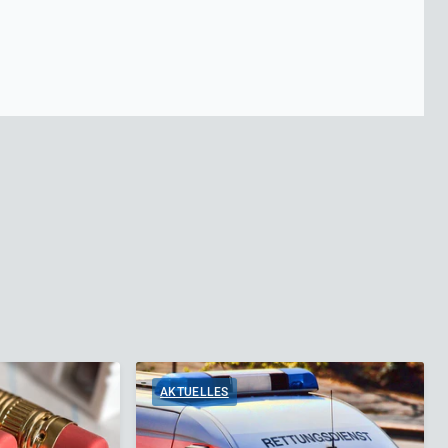
AKTUELLES