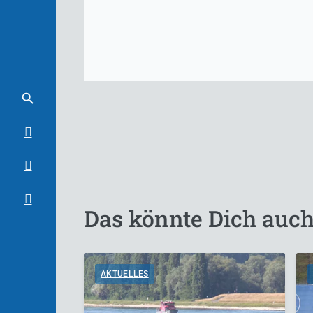
Das könnte Dich auch
AKTUELLES