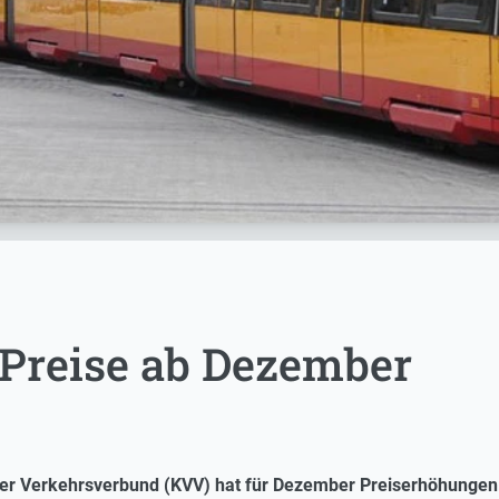
Preise ab Dezember
er Verkehrsverbund (KVV) hat für Dezember Preiserhöhungen a