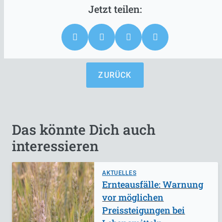
ZURÜCK
Das könnte Dich auch
interessieren
AKTUELLES
Ernteausfälle: Warnung
vor möglichen
Preissteigungen bei