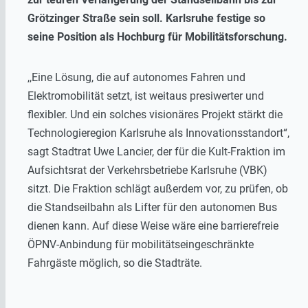
Grötzinger Straße sein soll. Karlsruhe festige so
seine Position als Hochburg für Mobilitätsforschung.
,,Eine Lösung, die auf autonomes Fahren und
Elektromobilität setzt, ist weitaus presiwerter und
flexibler. Und ein solches visionäres Projekt stärkt die
Technologieregion Karlsruhe als Innovationsstandort“,
sagt Stadtrat Uwe Lancier, der für die Kult-Fraktion im
Aufsichtsrat der Verkehrsbetriebe Karlsruhe (VBK)
sitzt. Die Fraktion schlägt außerdem vor, zu prüfen, ob
die Standseilbahn als Lifter für den autonomen Bus
dienen kann. Auf diese Weise wäre eine barrierefreie
ÖPNV-Anbindung für mobilitätseingeschränkte
Fahrgäste möglich, so die Stadträte.