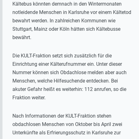
Kältebus könnten demnach in den Wintermonaten
notleidende Menschen in Karlsruhe vor einem Kältetod
bewahrt werden. In zahlreichen Kommunen wie
Stuttgart, Mainz oder Köln hätten sich Kältebusse
bewährt.
Die KULT-Fraktion setzt sich zusätzlich für die
Einrichtung einer Kälterufnummer ein. Unter dieser
Nummer können sich Obdachlose melden aber auch
Menschen, welche Hilfesuchende entdecken. Bei
akuter Gefahr heißt es weiterhin: 112 anrufen, so die
Fraktion weiter.
Nach Informationen der KULT-Fraktion stehen
obdachlosen Menschen von Oktober bis April zwei
Unterkünfte als Erfrierungsschutz in Karlsruhe zur