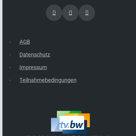
AGB
Datenschutz
Impressum
Teilnahmebedingungen