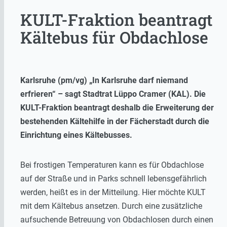
KULT-Fraktion beantragt
Kältebus für Obdachlose
Karlsruhe (pm/vg) „In Karlsruhe darf niemand
erfrieren“ – sagt Stadtrat Lüppo Cramer (KAL). Die
KULT-Fraktion beantragt deshalb die Erweiterung der
bestehenden Kältehilfe in der Fächerstadt durch die
Einrichtung eines Kältebusses.
Bei frostigen Temperaturen kann es für Obdachlose
auf der Straße und in Parks schnell lebensgefährlich
werden, heißt es in der Mitteilung. Hier möchte KULT
mit dem Kältebus ansetzen. Durch eine zusätzliche
aufsuchende Betreuung von Obdachlosen durch einen