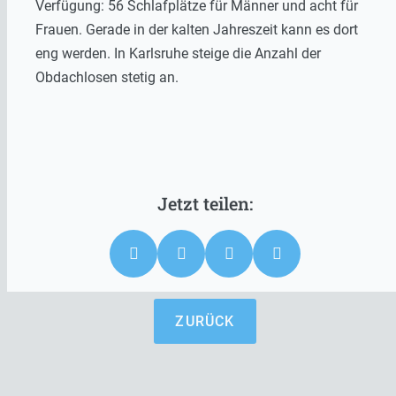
Verfügung: 56 Schlafplätze für Männer und acht für
Frauen. Gerade in der kalten Jahreszeit kann es dort
eng werden. In Karlsruhe steige die Anzahl der
Obdachlosen stetig an.
ZURÜCK