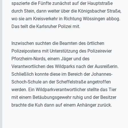
spazierte die Fünfte zunächst auf der Hauptstraße
durch Stein, dann weiter über die Königsbacher Straße,
wo sie am Kreisverkehr in Richtung Wössingen abbog.
Das teilt die Karlsruher Polizei mit.
Inzwischen suchten die Beamten des örtlichen
Polizeipostens mit Unterstützung des Polizeirevier
Pforzheim-Nords, einem Jäger und des
Verantwortlichen des Wildparks nach der Ausreißerin.
Schließlich konnte diese im Bereich der Johannes-
Schoch-Schule an der Scheffelstraße angetroffen
werden. Ein Wildparkverantwortlicher stellte das Tier
mit einem Betäubungsgewehr ruhig und der Besitzer
brachte die Kuh dann auf einem Anhänger zurück.