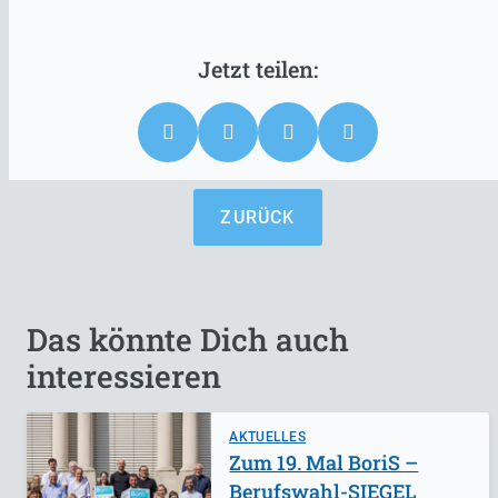
ZURÜCK
Das könnte Dich auch
interessieren
AKTUELLES
Zum 19. Mal BoriS –
Berufswahl-SIEGEL