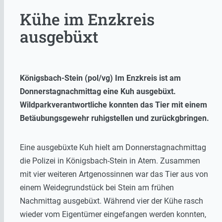
Kühe im Enzkreis
ausgebüxt
Königsbach-Stein (pol/vg) Im Enzkreis ist am
Donnerstagnachmittag eine Kuh ausgebüxt.
Wildparkverantwortliche konnten das Tier mit einem
Betäubungsgewehr ruhigstellen und zurückgbringen.
Eine ausgebüxte Kuh hielt am Donnerstagnachmittag
die Polizei in Königsbach-Stein in Atem. Zusammen
mit vier weiteren Artgenossinnen war das Tier aus von
einem Weidegrundstück bei Stein am frühen
Nachmittag ausgebüxt. Während vier der Kühe rasch
wieder vom Eigentümer eingefangen werden konnten,