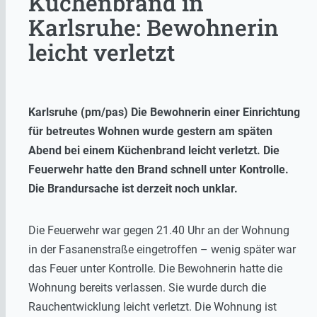
Küchenbrand in
Karlsruhe: Bewohnerin
leicht verletzt
Karlsruhe (pm/pas) Die Bewohnerin einer Einrichtung
für betreutes Wohnen wurde gestern am späten
Abend bei einem Küchenbrand leicht verletzt. Die
Feuerwehr hatte den Brand schnell unter Kontrolle.
Die Brandursache ist derzeit noch unklar.
Die Feuerwehr war gegen 21.40 Uhr an der Wohnung
in der Fasanenstraße eingetroffen – wenig später war
das Feuer unter Kontrolle. Die Bewohnerin hatte die
Wohnung bereits verlassen. Sie wurde durch die
Rauchentwicklung leicht verletzt. Die Wohnung ist