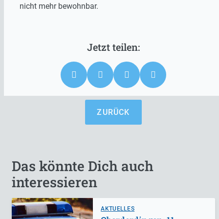
nicht mehr bewohnbar.
ZURÜCK
Das könnte Dich auch
interessieren
AKTUELLES