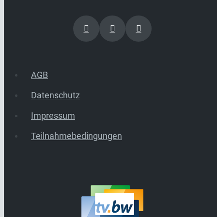
AGB
Datenschutz
Impressum
Teilnahmebedingungen