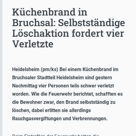
Küchenbrand in
Bruchsal: Selbstständige
Löschaktion fordert vier
Verletzte
Heidelsheim (pm/ks) Bei einem Küchenbrand im
Bruchsaler Stadtteil Heidelsheim sind gestern
Nachmittag vier Personen teils schwer verletzt
worden. Wie die Feuerwehr berichtet, schafften es
die Bewohner zwar, den Brand selbstständig zu
löschen, dabei erlitten sie allerdings
Rauchgasvergiftungen und Verbrennungen.