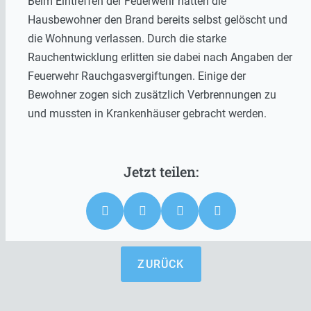
Beim Eintreffen der Feuerwehr hatten die
Hausbewohner den Brand bereits selbst gelöscht und
die Wohnung verlassen. Durch die starke
Rauchentwicklung erlitten sie dabei nach Angaben der
Feuerwehr Rauchgasvergiftungen. Einige der
Bewohner zogen sich zusätzlich Verbrennungen zu
und mussten in Krankenhäuser gebracht werden.
ZURÜCK