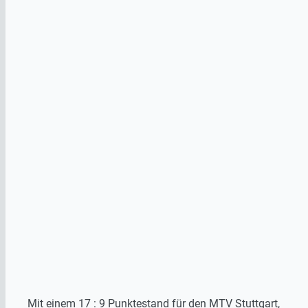
Mit einem 17 : 9 Punktestand für den MTV Stuttgart,