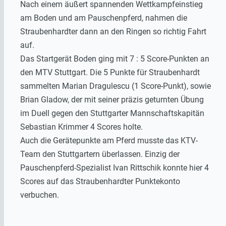
Nach einem äußert spannenden Wettkampfeinstieg
am Boden und am Pauschenpferd, nahmen die
Straubenhardter dann an den Ringen so richtig Fahrt
auf.
Das Startgerät Boden ging mit 7 : 5 Score-Punkten an
den MTV Stuttgart. Die 5 Punkte für Straubenhardt
sammelten Marian Dragulescu (1 Score-Punkt), sowie
Brian Gladow, der mit seiner präzis geturnten Übung
im Duell gegen den Stuttgarter Mannschaftskapitän
Sebastian Krimmer 4 Scores holte.
Auch die Gerätepunkte am Pferd musste das KTV-
Team den Stuttgartern überlassen. Einzig der
Pauschenpferd-Spezialist Ivan Rittschik konnte hier 4
Scores auf das Straubenhardter Punktekonto
verbuchen.