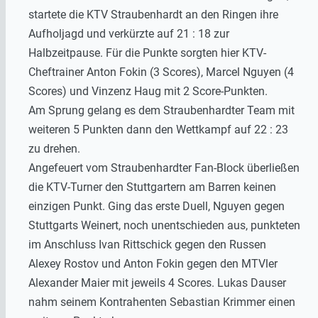
startete die KTV Straubenhardt an den Ringen ihre
Aufholjagd und verkürzte auf 21 : 18 zur
Halbzeitpause. Für die Punkte sorgten hier KTV-
Cheftrainer Anton Fokin (3 Scores), Marcel Nguyen (4
Scores) und Vinzenz Haug mit 2 Score-Punkten.
Am Sprung gelang es dem Straubenhardter Team mit
weiteren 5 Punkten dann den Wettkampf auf 22 : 23
zu drehen.
Angefeuert vom Straubenhardter Fan-Block überließen
die KTV-Turner den Stuttgartern am Barren keinen
einzigen Punkt. Ging das erste Duell, Nguyen gegen
Stuttgarts Weinert, noch unentschieden aus, punkteten
im Anschluss Ivan Rittschick gegen den Russen
Alexey Rostov und Anton Fokin gegen den MTVler
Alexander Maier mit jeweils 4 Scores. Lukas Dauser
nahm seinem Kontrahenten Sebastian Krimmer einen