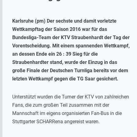
Karlsruhe (pm) Der sechste und damit vorletzte
Wettkampftag der Saison 2016 war für das
Bundesliga-Team der KTV Straubenhardt der Tag der
Vorentscheidung. Mit einem spannenden Wettkampf,
an dessen Ende ein 26 : 39 Sieg für die
Straubenhardter stand, wurde der Einzug in das
große Finale der Deutschen Turnliga bereits vor dem
letzten Wettkampf gegen die TG Saar gesichert.
Unterstützt wurden die Turner der KTV von zahlreichen
Fans, die zum großen Teil zusammen mit der
Mannschaft im eigens organisierten Fan-Bus in die
Stuttgarter SCHARRena angereist waren.