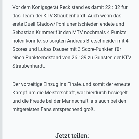
Vor dem Königsgerät Reck stand es damit 22 : 32 für
das Team der KTV Straubenhardt. Auch wenn das
erste Duell Gladow/Pohl unentschieden endete und
Sebastian Krimmer für den MTV nochmals 4 Punkte
holen konnte, so sorgten Andreas Bretschneider mit 4
Scores und Lukas Dauser mit 3 Score-Punkten für
einen Punkteendstand von 26 : 39 zu Gunsten der KTV
Straubenhardt.
Der vorzeitige Einzug ins Finale, und somit der erneute
Kampf um die Meisterschaft, war hierdurch besiegelt
und die Freude bei der Mannschaft, als auch bei den
mitgereisten Fans entsprechend groß.