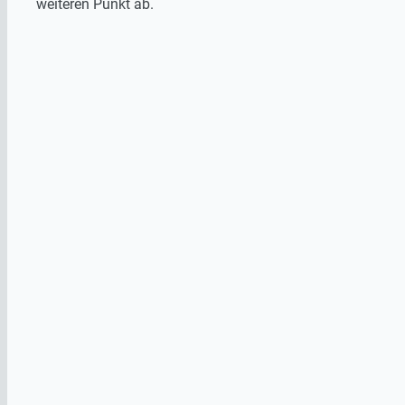
weiteren Punkt ab.