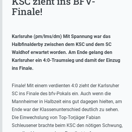
KSC zieht ins BFV-
Finale!
Karlsruhe (pm/lms/dm) Mit Spannung war das
Halbfinalderby zwischen dem KSC und dem SC
Waldhof erwartet worden. Am Ende gelang den
Karlsruher ein 4:0-Traumsieg und damit der Einzug
ins Finale.
Finale! Mit einem verdienten 4:0 zieht der Karlsruher
SC ins Finale des bfv-Pokals ein. Auch wenn die
Mannheimer in Halbzeit eins gut dagegen hielten, am
Ende war der Klassenunterschied deutlich zu sehen.
Die Einwechslung von Top-Torjäger Fabian
Schleusener brachte beim KSC den nötigen Schwung,