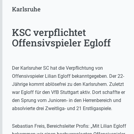
Karlsruhe
KSC verpflichtet
Offensivspieler Egloff
Der Karlsruher SC hat die Verpflichtung von
Offensivspieler Lilian Egloff bekanntgegeben. Der 22-
Jährige kommt ablösefrei zu den Karlsruhern. Zuletzt
war Egloff für den VfB Stuttgart aktiv. Dort schaffte er
den Sprung vom Junioren- in den Herrenbereich und
absolvierte drei Zweitliga- und 21 Erstligaspiele.
Sebastian Freis, Bereichsleiter Profis: „Mit Lilian Egloff