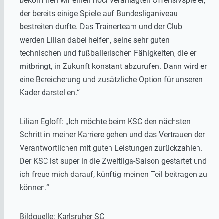
bekommen wir einen hochveranlagten Offensivspieler,
der bereits einige Spiele auf Bundesliganiveau
bestreiten durfte. Das Trainerteam und der Club
werden Lilian dabei helfen, seine sehr guten
technischen und fußballerischen Fähigkeiten, die er
mitbringt, in Zukunft konstant abzurufen. Dann wird er
eine Bereicherung und zusätzliche Option für unseren
Kader darstellen.“
Lilian Egloff: „Ich möchte beim KSC den nächsten
Schritt in meiner Karriere gehen und das Vertrauen der
Verantwortlichen mit guten Leistungen zurückzahlen.
Der KSC ist super in die Zweitliga-Saison gestartet und
ich freue mich darauf, künftig meinen Teil beitragen zu
können.“
Bildquelle: Karlsruher SC