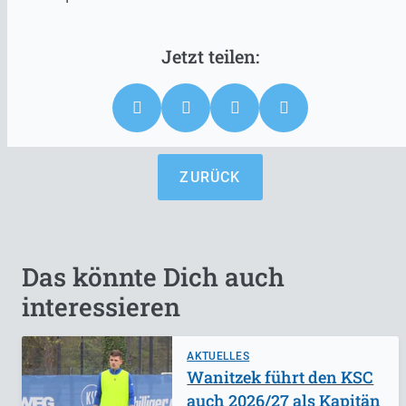
ZURÜCK
Das könnte Dich auch
interessieren
AKTUELLES
Wanitzek führt den KSC
auch 2026/27 als Kapitän