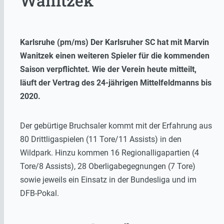
Wanitzek
Karlsruhe (pm/ms) Der Karlsruher SC hat mit Marvin
Wanitzek einen weiteren Spieler für die kommenden
Saison verpflichtet. Wie der Verein heute mitteilt,
läuft der Vertrag des 24-jährigen Mittelfeldmanns bis
2020.
Der gebürtige Bruchsaler kommt mit der Erfahrung aus
80 Drittligaspielen (11 Tore/11 Assists) in den
Wildpark. Hinzu kommen 16 Regionalligapartien (4
Tore/8 Assists), 28 Oberligabegegnungen (7 Tore)
sowie jeweils ein Einsatz in der Bundesliga und im
DFB-Pokal.