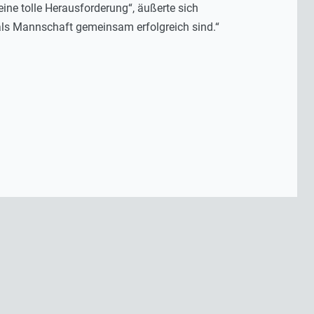
ine tolle Herausforderung“, äußerte sich
 als Mannschaft gemeinsam erfolgreich sind.“