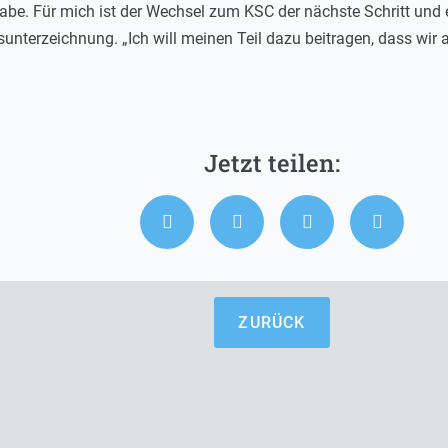
abe. Für mich ist der Wechsel zum KSC der nächste Schritt und e
sunterzeichnung. „Ich will meinen Teil dazu beitragen, dass wir
ZURÜCK