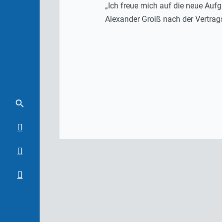
„Ich freue mich auf die neue Aufg
Alexander Groiß nach der Vertrag