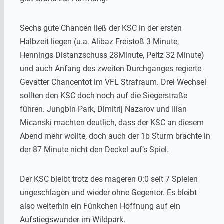
Sechs gute Chancen ließ der KSC in der ersten
Halbzeit liegen (u.a. Alibaz Freistoß 3 Minute,
Hennings Distanzschuss 28Minute, Peitz 32 Minute)
und auch Anfang des zweiten Durchganges regierte
Gevatter Chancentot im VFL Strafraum. Drei Wechsel
sollten den KSC doch noch auf die Siegerstraße
führen. Jungbin Park, Dimitrij Nazarov und Ilian
Micanski machten deutlich, dass der KSC an diesem
Abend mehr wollte, doch auch der 1b Sturm brachte in
der 87 Minute nicht den Deckel auf’s Spiel.
Der KSC bleibt trotz des mageren 0:0 seit 7 Spielen
ungeschlagen und wieder ohne Gegentor. Es bleibt
also weiterhin ein Fünkchen Hoffnung auf ein
Aufstiegswunder im Wildpark.