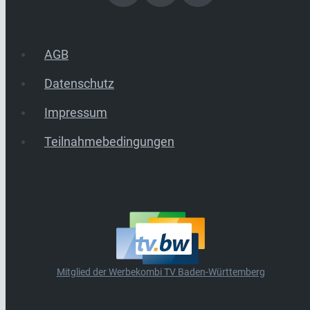
AGB
Datenschutz
Impressum
Teilnahmebedingungen
Mitglied der Werbekombi TV Baden-Württemberg