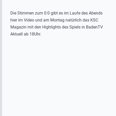
Die Stimmen zum 0:0 gibt es im Laufe des Abends
hier im Video und am Montag natürlich das KSC
Magazin mit den Highlights des Spiels in BadenTV
Aktuell ab 18Uhr.