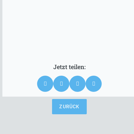
ZURÜCK