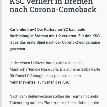
KSC verliert in Bremen
nach Corona-Comeback
Karlsruhe (mw) Der Karlsruher SC hat heute
Nachmittag in Bremen mit 1:2 verloren. Für den KSC
ist es das erste Spiel nach der Corona-Zwangspause
gewesen.
In der ersten Halbzeit hatte keine der beiden
Mannschaften die Nase vorn. Bis auf eine Gelbe Karte
für Daniel O‘Shaughnessy passierte nichts
Nennenswertes auf Seiten des KSC.
Nach dem Seitenwechsel sollten die Teams mit mehr
Tatendrang auf den Platz zurückkehren. Kobald holte