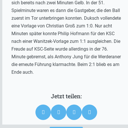
sich bereits nach zwei Minuten Gelb. In der 51.
Spielminute waren es dann die Gastgeber, die den Ball
zuerst im Tor unterbringen konnten. Duksch vollendete
eine Vorlage von Christian Groß zum 1:0. Nur acht
Minuten später konnte Philip Hofmann für den KSC
nach einer Wanitzek-Vorlage zum 1:1 ausgleichen. Die
Freude auf KSC-Seite wurde allerdings in der 76.
Minute gebremst, als Anthony Jung für die Werderaner
die erneute Führung klarmachte. Beim 2:1 blieb es am
Ende auch.