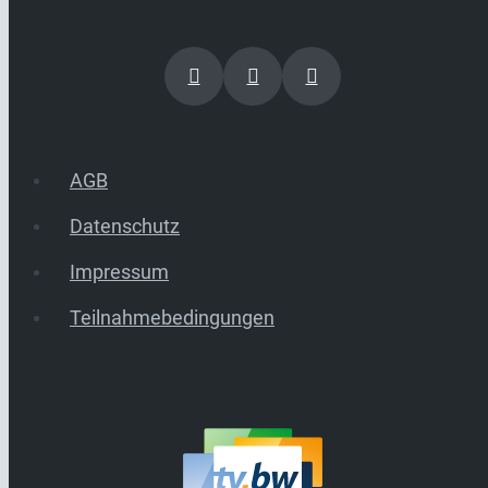
AGB
Datenschutz
Impressum
Teilnahmebedingungen