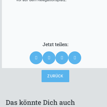
ZURÜCK
Das könnte Dich auch