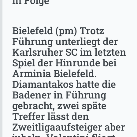
in Folge
Bielefeld (pm) Trotz
Führung unterliegt der
Karlsruher SC im letzten
Spiel der Hinrunde bei
Arminia Bielefeld.
Diamantakos hatte die
Badener in Führung
gebracht, zwei späte
Treffer lässt den
Zweitligaaufsteiger aber