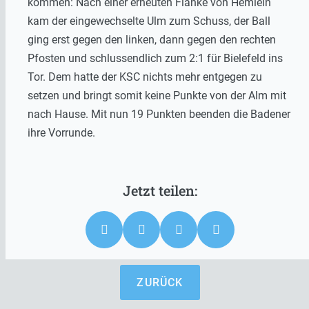
kommen: Nach einer erneuten Flanke von Hemlein
kam der eingewechselte Ulm zum Schuss, der Ball
ging erst gegen den linken, dann gegen den rechten
Pfosten und schlussendlich zum 2:1 für Bielefeld ins
Tor. Dem hatte der KSC nichts mehr entgegen zu
setzen und bringt somit keine Punkte von der Alm mit
nach Hause. Mit nun 19 Punkten beenden die Badener
ihre Vorrunde.
ZURÜCK