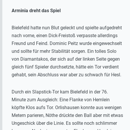
Arminia dreht das Spiel
Bielefeld hatte nun Blut geleckt und spielte aufgedreht
nach vorne, einen Dick-Freistoß verpasste allerdings
Freund und Feind. Dominic Peitz wurde eingewechselt
und sollte für mehr Stabilität sorgen. Ein tolles Solo
von Diamantakos, der sich auf der linken Seite gegen
gleich fünf Spieler durchsetzte, hätte ein Tor verdient
gehabt, sein Abschluss war aber zu schwach für Hesl.
Durch ein Slapstick-Tor kam Bielefeld in der 76.
Minute zum Ausgleich: Eine Flanke von Hemlein
köpfte Klos aufs Tor. Orlishausen konnte aus wenigen
Metern parieren, Nöthe drückte den Ball aber mit etwas
Ungeschick über die Linie. Es sollte noch schlimmer