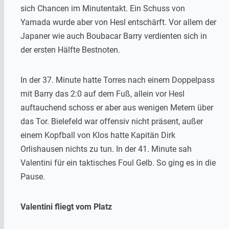
sich Chancen im Minutentakt. Ein Schuss von
Yamada wurde aber von Hesl entschärft. Vor allem der
Japaner wie auch Boubacar Barry verdienten sich in
der ersten Hälfte Bestnoten.
In der 37. Minute hatte Torres nach einem Doppelpass
mit Barry das 2:0 auf dem Fuß, allein vor Hesl
auftauchend schoss er aber aus wenigen Metern über
das Tor. Bielefeld war offensiv nicht präsent, außer
einem Kopfball von Klos hatte Kapitän Dirk
Orlishausen nichts zu tun. In der 41. Minute sah
Valentini für ein taktisches Foul Gelb. So ging es in die
Pause.
Valentini fliegt vom Platz