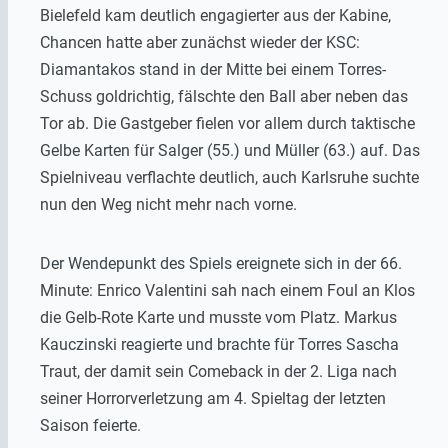
Bielefeld kam deutlich engagierter aus der Kabine,
Chancen hatte aber zunächst wieder der KSC:
Diamantakos stand in der Mitte bei einem Torres-
Schuss goldrichtig, fälschte den Ball aber neben das
Tor ab. Die Gastgeber fielen vor allem durch taktische
Gelbe Karten für Salger (55.) und Müller (63.) auf. Das
Spielniveau verflachte deutlich, auch Karlsruhe suchte
nun den Weg nicht mehr nach vorne.
Der Wendepunkt des Spiels ereignete sich in der 66.
Minute: Enrico Valentini sah nach einem Foul an Klos
die Gelb-Rote Karte und musste vom Platz. Markus
Kauczinski reagierte und brachte für Torres Sascha
Traut, der damit sein Comeback in der 2. Liga nach
seiner Horrorverletzung am 4. Spieltag der letzten
Saison feierte.