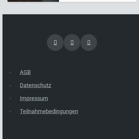
AGB
Datenschutz
Impressum
Teilnahmebedingungen