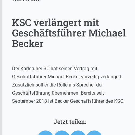
KSC verlängert mit
Geschäftsführer Michael
Becker
Der Karlsruher SC hat seinen Vertrag mit
Geschäftsführer Michael Becker vorzeitig verlängert.
Zusätzlich soll er die Rolle als Sprecher der
Geschäftsführung übernehmen. Bereits seit
September 2018 ist Becker Geschäftsführer des KSC.