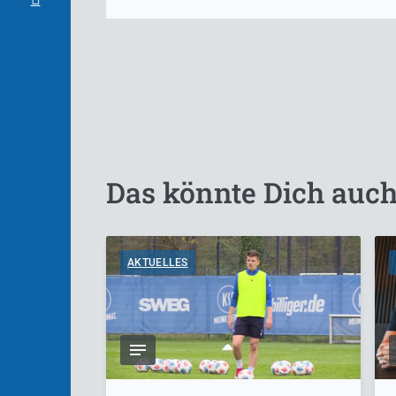
Das könnte Dich auch
AKTUELLES