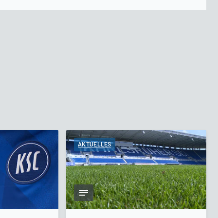
AKTUELLES