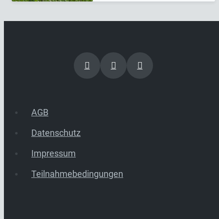
AGB
Datenschutz
Impressum
Teilnahmebedingungen