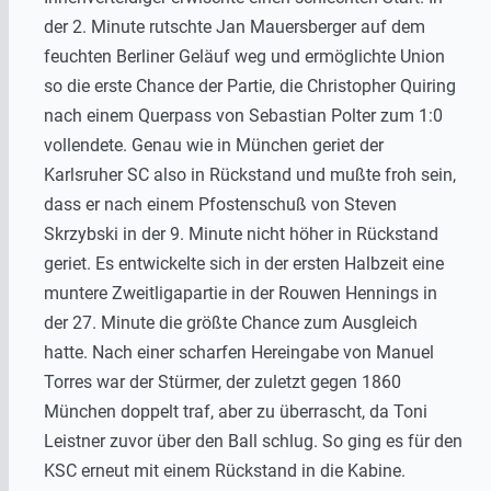
der 2. Minute rutschte Jan Mauersberger auf dem
feuchten Berliner Geläuf weg und ermöglichte Union
so die erste Chance der Partie, die Christopher Quiring
nach einem Querpass von Sebastian Polter zum 1:0
vollendete. Genau wie in München geriet der
Karlsruher SC also in Rückstand und mußte froh sein,
dass er nach einem Pfostenschuß von Steven
Skrzybski in der 9. Minute nicht höher in Rückstand
geriet. Es entwickelte sich in der ersten Halbzeit eine
muntere Zweitligapartie in der Rouwen Hennings in
der 27. Minute die größte Chance zum Ausgleich
hatte. Nach einer scharfen Hereingabe von Manuel
Torres war der Stürmer, der zuletzt gegen 1860
München doppelt traf, aber zu überrascht, da Toni
Leistner zuvor über den Ball schlug. So ging es für den
KSC erneut mit einem Rückstand in die Kabine.