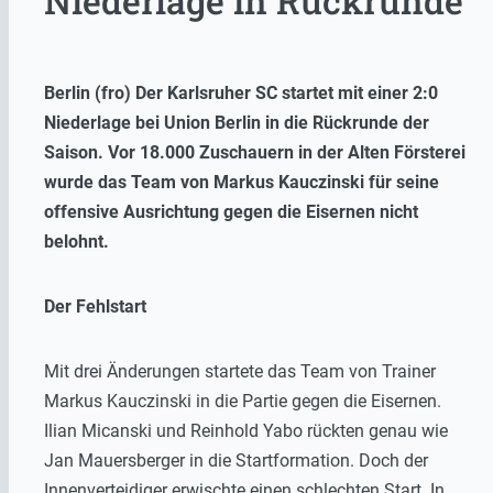
Niederlage in Rückrunde
Berlin (fro) Der Karlsruher SC startet mit einer 2:0
Niederlage bei Union Berlin in die Rückrunde der
Saison. Vor 18.000 Zuschauern in der Alten Försterei
wurde das Team von Markus Kauczinski für seine
offensive Ausrichtung gegen die Eisernen nicht
belohnt.
Der Fehlstart
Mit drei Änderungen startete das Team von Trainer
Markus Kauczinski in die Partie gegen die Eisernen.
Ilian Micanski und Reinhold Yabo rückten genau wie
Jan Mauersberger in die Startformation. Doch der
Innenverteidiger erwischte einen schlechten Start. In