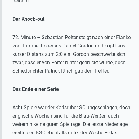
belohnt.
Der Knock-out
72. Minute – Sebastian Polter steigt nach einer Flanke
von Trimmel höher als Daniel Gordon und köpft aus
kurzer Distanz zum 2:0 ein. Gordon beschwerte sich
zwar, dass er von Polter runter gedrückt wurde, doch
Schiedsrichter Patrick Ittrich gab den Treffer.
Das Ende einer Serie
Acht Spiele war der Karlsruher SC ungeschlagen, doch
englische Wochen sind für die Blau-Weißen auch
weiterhin keine guten Spieltage. Die letzte Niederlage
ereilte den KSC ebenfalls unter der Woche – das