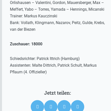
Orlishausen – Valentini, Gordon, Mauersberger, Max –
Meffert, Yabo – Torres, Yamada – Hennings, Micanski
Trainer: Markus Kauczinski
Bank: Vollath, Klingmann, Nazarov, Peitz, Gulde, Krebs,
van der Biezen
Zuschauer: 18000
Schiedsrichter: Patrick Ittrich (Hamburg)
Assistenten: Malte Dittrich, Patrick Schult, Markus
Pflaum (4. Offizieller)