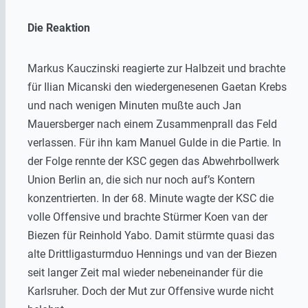
Die Reaktion
Markus Kauczinski reagierte zur Halbzeit und brachte
für Ilian Micanski den wiedergenesenen Gaetan Krebs
und nach wenigen Minuten mußte auch Jan
Mauersberger nach einem Zusammenprall das Feld
verlassen. Für ihn kam Manuel Gulde in die Partie. In
der Folge rennte der KSC gegen das Abwehrbollwerk
Union Berlin an, die sich nur noch auf’s Kontern
konzentrierten. In der 68. Minute wagte der KSC die
volle Offensive und brachte Stürmer Koen van der
Biezen für Reinhold Yabo. Damit stürmte quasi das
alte Drittligasturmduo Hennings und van der Biezen
seit langer Zeit mal wieder nebeneinander für die
Karlsruher. Doch der Mut zur Offensive wurde nicht