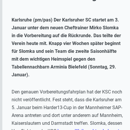
Karlsruhe (pm/pas) Der Karlsruher SC startet am 3.
Januar unter dem neuen Cheftrainer Mirko Slomka
in die Vorbereitung auf die Rückrunde. Das teilte der
Verein heute mit. Knapp vier Wochen später beginnt
für Slomka und sein Team die zweite Saisonhälfte
mit dem wichtigen Heimspiel gegen den
Tabellennachbarn Arminia Bielefeld (Sonntag, 29.
Januar).
Den genauen Vorbereitungsfahrplan hat der KSC noch
nicht veröffentlicht. Fest steht, dass die Karlsruher am
5. Januar beim Harder13-Cup in der Mannheimer SAP-
Arena antreten und dort unter anderem auf Mannheim,
Kaiserslautern und Darmstadt treffen. Slomka, dessen