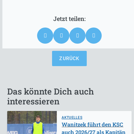
ZURÜCK
Das könnte Dich auch
interessieren
AKTUELLES
Wanitzek führt den KSC
auch 2026/27 als Kapitän