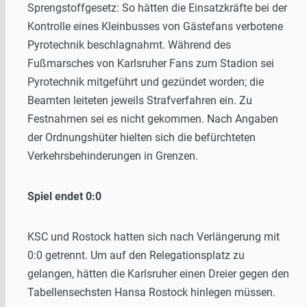
Sprengstoffgesetz: So hätten die Einsatzkräfte bei der
Kontrolle eines Kleinbusses von Gästefans verbotene
Pyrotechnik beschlagnahmt. Während des
Fußmarsches von Karlsruher Fans zum Stadion sei
Pyrotechnik mitgeführt und gezündet worden; die
Beamten leiteten jeweils Strafverfahren ein. Zu
Festnahmen sei es nicht gekommen. Nach Angaben
der Ordnungshüter hielten sich die befürchteten
Verkehrsbehinderungen in Grenzen.
Spiel endet 0:0
KSC und Rostock hatten sich nach Verlängerung mit
0:0 getrennt. Um auf den Relegationsplatz zu
gelangen, hätten die Karlsruher einen Dreier gegen den
Tabellensechsten Hansa Rostock hinlegen müssen.