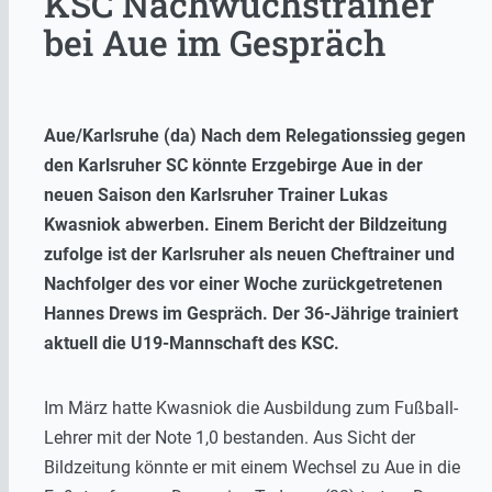
KSC Nachwuchstrainer
bei Aue im Gespräch
Aue/Karlsruhe (da) Nach dem Relegationssieg gegen
den Karlsruher SC könnte Erzgebirge Aue in der
neuen Saison den Karlsruher Trainer Lukas
Kwasniok abwerben. Einem Bericht der Bildzeitung
zufolge ist der Karlsruher als neuen Cheftrainer und
Nachfolger des vor einer Woche zurückgetretenen
Hannes Drews im Gespräch. Der 36-Jährige trainiert
aktuell die U19-Mannschaft des KSC.
Im März hatte Kwasniok die Ausbildung zum Fußball-
Lehrer mit der Note 1,0 bestanden. Aus Sicht der
Bildzeitung könnte er mit einem Wechsel zu Aue in die