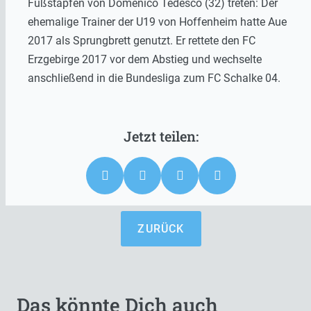
Fußstapfen von Domenico Tedesco (32) treten: Der
ehemalige Trainer der U19 von Hoffenheim hatte Aue
2017 als Sprungbrett genutzt. Er rettete den FC
Erzgebirge 2017 vor dem Abstieg und wechselte
anschließend in die Bundesliga zum FC Schalke 04.
ZURÜCK
Das könnte Dich auch