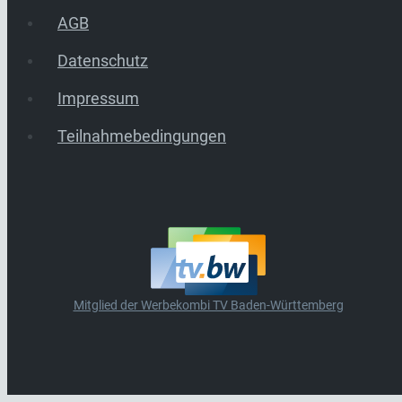
AGB
Datenschutz
Impressum
Teilnahmebedingungen
Mitglied der Werbekombi TV Baden-Württemberg