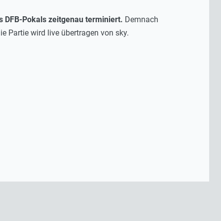
s DFB-Pokals zeitgenau terminiert.
Demnach
 Partie wird live übertragen von sky.