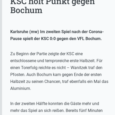
KSC holt Punkt gegen
Bochum
Karlsruhe (mw) Im zweiten Spiel nach der Corona-
Pause spielt der KSC 0:0 gegen den VFL Bochum.
Zu Beginn der Partie zeigte der KSC eine
entschlossene und temproreiche erste Halbzeit. Für
einen Torerfolg reichte es nicht – Wanitzek traf den
Pfosten. Auch Bochum kam gegen Ende der ersten
Halbzeit zu seinen Chancen, traf ebenfalls ein Mal das
Aluminium.
In der zweiten Hälfte konnten die Gäste mehr und
mehr das Spiel an sich reißen. Bereits fünf Minuten