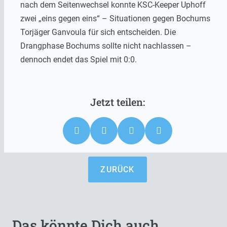
nach dem Seitenwechsel konnte KSC-Keeper Uphoff
zwei „eins gegen eins“ – Situationen gegen Bochums
Torjäger Ganvoula für sich entscheiden. Die
Drangphase Bochums sollte nicht nachlassen –
dennoch endet das Spiel mit 0:0.
ZURÜCK
Das könnte Dich auch