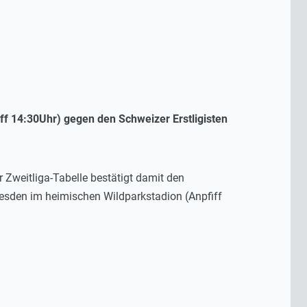
iff 14:30Uhr) gegen den Schweizer Erstligisten
r Zweitliga-Tabelle bestätigt damit den
sden im heimischen Wildparkstadion (Anpfiff