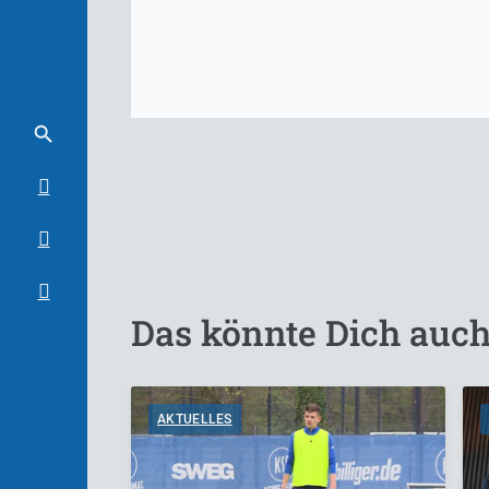
Das könnte Dich auch
AKTUELLES