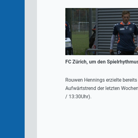
FC Zürich, um den Spielrhythmus
Rouwen Hennings erzielte bereits 
Aufwärtstrend der letzten Woche
/ 13:30Uhr).