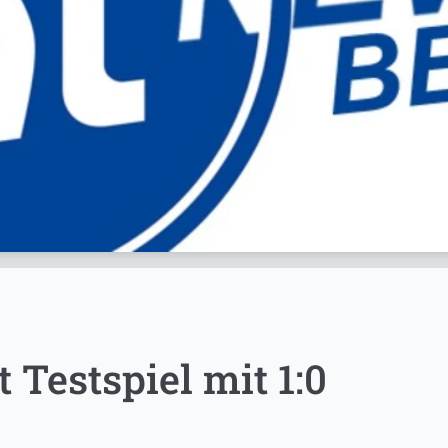
Testspiel mit 1:0