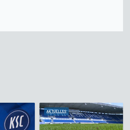
AKTUELLES