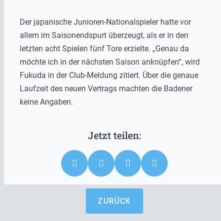
Der japanische Junioren-Nationalspieler hatte vor
allem im Saisonendspurt überzeugt, als er in den
letzten acht Spielen fünf Tore erzielte. „Genau da
möchte ich in der nächsten Saison anknüpfen“, wird
Fukuda in der Club-Meldung zitiert. Über die genaue
Laufzeit des neuen Vertrags machten die Badener
keine Angaben.
ZURÜCK