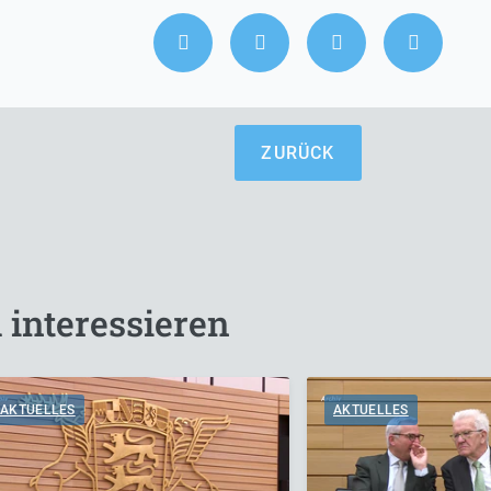
ZURÜCK
 interessieren
AKTUELLES
AKTUELLES