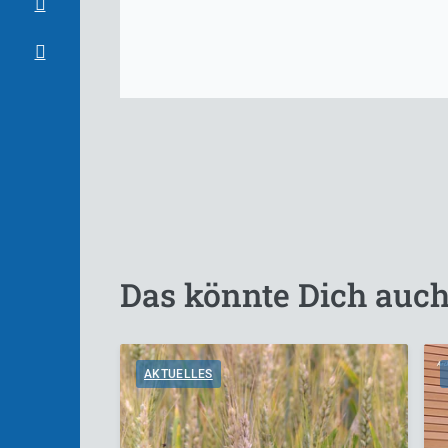
Das könnte Dich auch
AKTUELLES