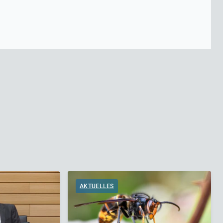
AKTUELLES