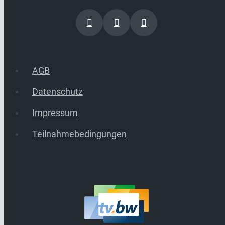
AGB
Datenschutz
Impressum
Teilnahmebedingungen