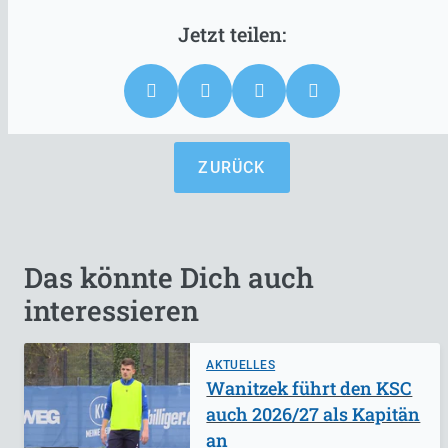
ZURÜCK
Das könnte Dich auch
interessieren
AKTUELLES
Wanitzek führt den KSC
auch 2026/27 als Kapitän
an