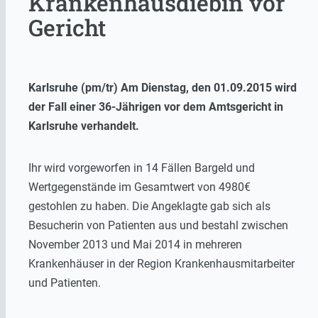
Krankenhausdiebin vor
Gericht
Karlsruhe (pm/tr) Am Dienstag, den 01.09.2015 wird
der Fall einer 36-Jährigen vor dem Amtsgericht in
Karlsruhe verhandelt.
Ihr wird vorgeworfen in 14 Fällen Bargeld und
Wertgegenstände im Gesamtwert von 4980€
gestohlen zu haben. Die Angeklagte gab sich als
Besucherin von Patienten aus und bestahl zwischen
November 2013 und Mai 2014 in mehreren
Krankenhäuser in der Region Krankenhausmitarbeiter
und Patienten.