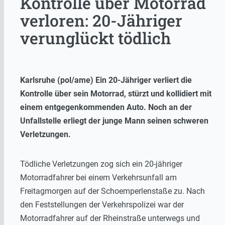
Kontrolle über Motorrad
verloren: 20-Jähriger
verunglückt tödlich
Karlsruhe (pol/ame) Ein 20-Jähriger verliert die
Kontrolle über sein Motorrad, stürzt und kollidiert mit
einem entgegenkommenden Auto. Noch an der
Unfallstelle erliegt der junge Mann seinen schweren
Verletzungen.
Tödliche Verletzungen zog sich ein 20-jähriger
Motorradfahrer bei einem Verkehrsunfall am
Freitagmorgen auf der Schoemperlenstaße zu. Nach
den Feststellungen der Verkehrspolizei war der
Motorradfahrer auf der Rheinstraße unterwegs und