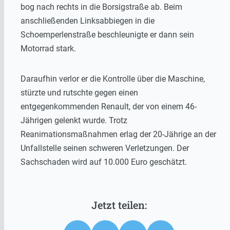
bog nach rechts in die Borsigstraße ab. Beim
anschließenden Linksabbiegen in die
Schoemperlenstraße beschleunigte er dann sein
Motorrad stark.
Daraufhin verlor er die Kontrolle über die Maschine,
stürzte und rutschte gegen einen
entgegenkommenden Renault, der von einem 46-
Jährigen gelenkt wurde. Trotz
Reanimationsmaßnahmen erlag der 20-Jährige an der
Unfallstelle seinen schweren Verletzungen. Der
Sachschaden wird auf 10.000 Euro geschätzt.