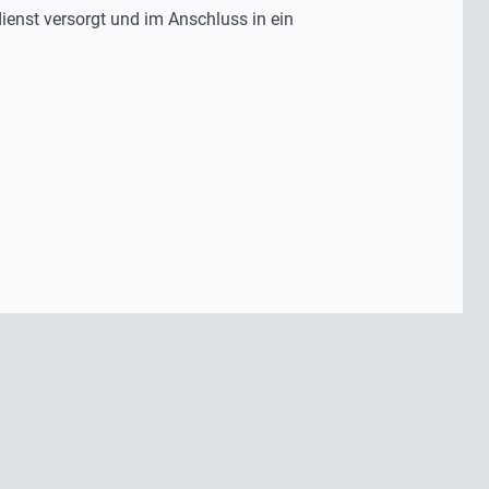
ienst versorgt und im Anschluss in ein