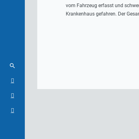
vom Fahrzeug erfasst und schwer 
Krankenhaus gefahren. Der Gesam