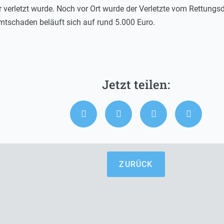
verletzt wurde. Noch vor Ort wurde der Verletzte vom Rettungsd
tschaden beläuft sich auf rund 5.000 Euro.
ZURÜCK