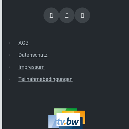
AGB
Datenschutz
Impressum
Teilnahmebedingungen