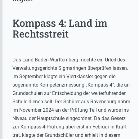
Kompass 4: Land im
Rechtsstreit
Das Land Baden-Württemberg möchte ein Urteil des
Verwaltungsgerichts Sigmaringen überprüfen lassen.
Im September klagte ein Viertklässler gegen die
sogenannte Kompetenzmessung „Kompass 4“, die an
Grundschulen zur Entscheidung der weiterführenden
Schule dienen soll. Der Schüler aus Ravensburg nahm
im November 2024 an der Prüfung Teil und wurde ins
Niveau der Hauptschule eingeordnet. Da das Gesetz
zur Kompass-4-Prüfung aber erst im Februar in Kraft
trat, klagte der Grundschüler und erhielt in diesem