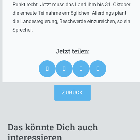
Punkt recht. Jetzt muss das Land ihm bis 31. Oktober
die erneute Teilnahme ermöglichen. Allerdings plant
die Landesregierung, Beschwerde einzureichen, so ein
Sprecher.
ZURÜCK
Das könnte Dich auch
interessieren