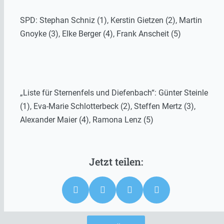
SPD: Stephan Schniz (1), Kerstin Gietzen (2), Martin
Gnoyke (3), Elke Berger (4), Frank Anscheit (5)
„Liste für Sternenfels und Diefenbach“: Günter Steinle
(1), Eva-Marie Schlotterbeck (2), Steffen Mertz (3),
Alexander Maier (4), Ramona Lenz (5)