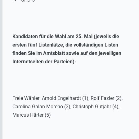
Kandidaten für die Wahl am 25. Mai (jeweils die
ersten fünf Listenlätze, die vollständigen Listen
finden Sie im Amtsblatt sowie auf den jeweiligen
Internetseiten der Parteien):
Freie Wähler: Arnold Engelhardt (1), Rolf Fazler (2),
Carolina Galan Moreno (3), Christoph Gutjahr (4),
Marcus Härter (5)