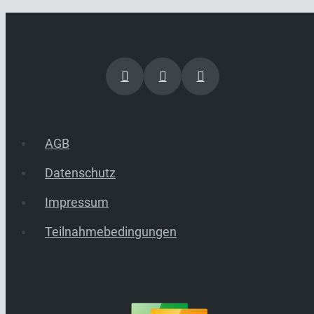
AGB
Datenschutz
Impressum
Teilnahmebedingungen