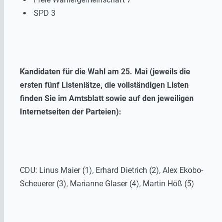
SPD 3
Kandidaten für die Wahl am 25. Mai (jeweils die
ersten fünf Listenlätze, die vollständigen Listen
finden Sie im Amtsblatt sowie auf den jeweiligen
Internetseiten der Parteien):
CDU: Linus Maier (1), Erhard Dietrich (2), Alex Ekobo-
Scheuerer (3), Marianne Glaser (4), Martin Höß (5)