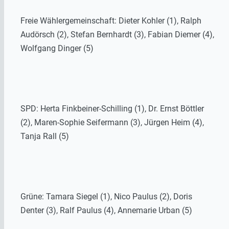
Freie Wählergemeinschaft: Dieter Kohler (1), Ralph
Audörsch (2), Stefan Bernhardt (3), Fabian Diemer (4),
Wolfgang Dinger (5)
SPD: Herta Finkbeiner-Schilling (1), Dr. Ernst Böttler
(2), Maren-Sophie Seifermann (3), Jürgen Heim (4),
Tanja Rall (5)
Grüne: Tamara Siegel (1), Nico Paulus (2), Doris
Denter (3), Ralf Paulus (4), Annemarie Urban (5)