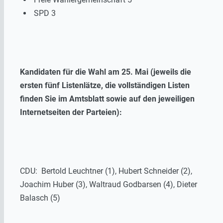
SPD 3
Kandidaten für die Wahl am 25. Mai (jeweils die
ersten fünf Listenlätze, die vollständigen Listen
finden Sie im Amtsblatt sowie auf den jeweiligen
Internetseiten der Parteien):
CDU: Bertold Leuchtner (1), Hubert Schneider (2),
Joachim Huber (3), Waltraud Godbarsen (4), Dieter
Balasch (5)