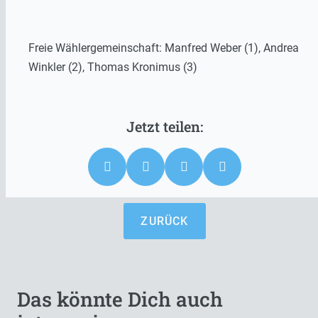
Freie Wählergemeinschaft: Manfred Weber (1), Andrea
Winkler (2), Thomas Kronimus (3)
ZURÜCK
Das könnte Dich auch