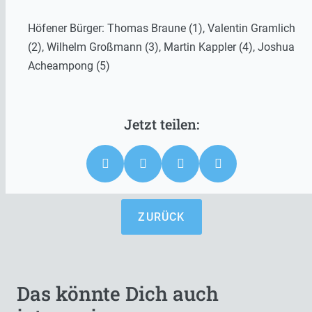
Höfener Bürger: Thomas Braune (1), Valentin Gramlich
(2), Wilhelm Großmann (3), Martin Kappler (4), Joshua
Acheampong (5)
ZURÜCK
Das könnte Dich auch