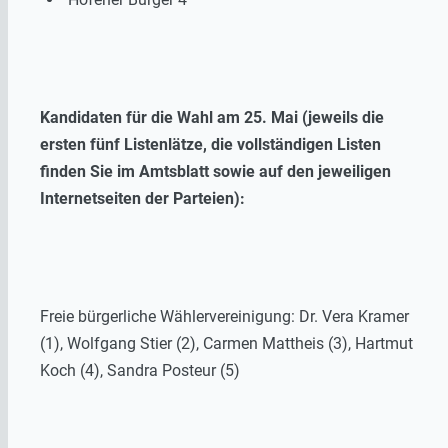
Kandidaten für die Wahl am 25. Mai (jeweils die
ersten fünf Listenlätze, die vollständigen Listen
finden Sie im Amtsblatt sowie auf den jeweiligen
Internetseiten der Parteien):
Freie bürgerliche Wählervereinigung: Dr. Vera Kramer
(1), Wolfgang Stier (2), Carmen Mattheis (3), Hartmut
Koch (4), Sandra Posteur (5)