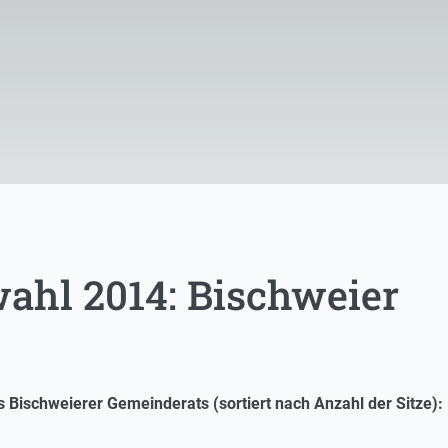
hl 2014: Bischweier
Bischweierer Gemeinderats (sortiert nach Anzahl der Sitze):