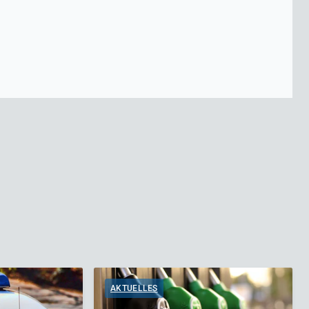
AKTUELLES