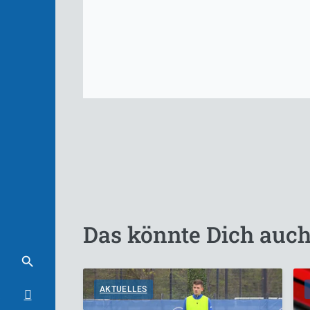
Das könnte Dich auch
AKTUELLES