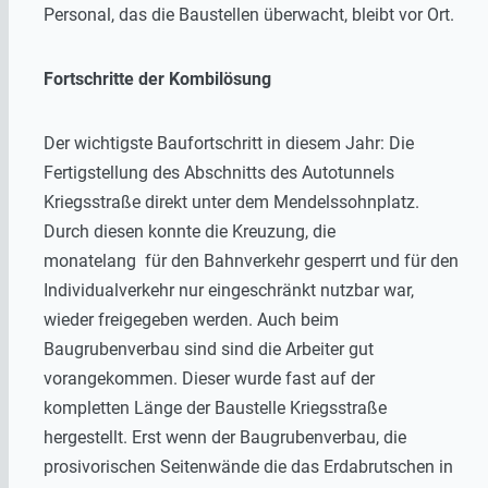
Personal, das die Baustellen überwacht, bleibt vor Ort.
Fortschritte der Kombilösung
Der wichtigste Baufortschritt in diesem Jahr: Die
Fertigstellung des Abschnitts des Autotunnels
Kriegsstraße direkt unter dem Mendelssohnplatz.
Durch diesen konnte die Kreuzung, die
monatelang für den Bahnverkehr gesperrt und für den
Individualverkehr nur eingeschränkt nutzbar war,
wieder freigegeben werden. Auch beim
Baugrubenverbau sind sind die Arbeiter gut
vorangekommen. Dieser wurde fast auf der
kompletten Länge der Baustelle Kriegsstraße
hergestellt. Erst wenn der Baugrubenverbau, die
prosivorischen Seitenwände die das Erdabrutschen in