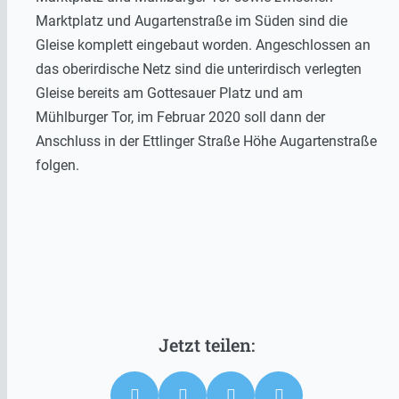
Marktplatz und Augartenstraße im Süden sind die
Gleise komplett eingebaut worden. Angeschlossen an
das oberirdische Netz sind die unterirdisch verlegten
Gleise bereits am Gottesauer Platz und am
Mühlburger Tor, im Februar 2020 soll dann der
Anschluss in der Ettlinger Straße Höhe Augartenstraße
folgen.