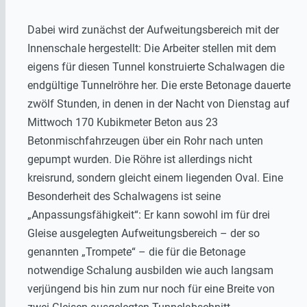
Dabei wird zunächst der Aufweitungsbereich mit der
Innenschale hergestellt: Die Arbeiter stellen mit dem
eigens für diesen Tunnel konstruierte Schalwagen die
endgültige Tunnelröhre her. Die erste Betonage dauerte
zwölf Stunden, in denen in der Nacht von Dienstag auf
Mittwoch 170 Kubikmeter Beton aus 23
Betonmischfahrzeugen über ein Rohr nach unten
gepumpt wurden. Die Röhre ist allerdings nicht
kreisrund, sondern gleicht einem liegenden Oval. Eine
Besonderheit des Schalwagens ist seine
„Anpassungsfähigkeit“: Er kann sowohl im für drei
Gleise ausgelegten Aufweitungsbereich – der so
genannten „Trompete“ – die für die Betonage
notwendige Schalung ausbilden wie auch langsam
verjüngend bis hin zum nur noch für eine Breite von