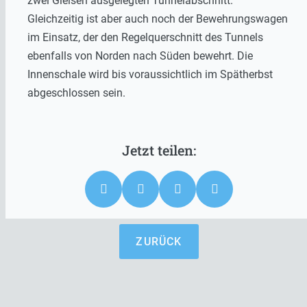
zwei Gleisen ausgelegten Tunnelabschnitt.
Gleichzeitig ist aber auch noch der Bewehrungswagen
im Einsatz, der den Regelquerschnitt des Tunnels
ebenfalls von Norden nach Süden bewehrt. Die
Innenschale wird bis voraussichtlich im Spätherbst
abgeschlossen sein.
ZURÜCK