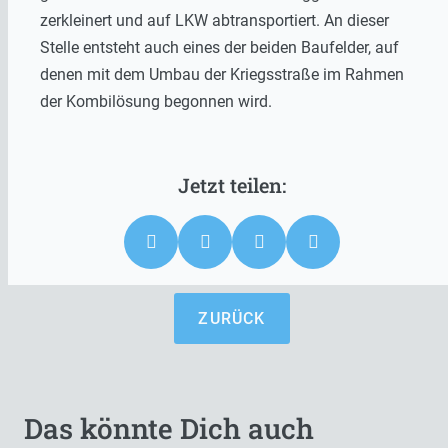
zerkleinert und auf LKW abtransportiert. An dieser
Stelle entsteht auch eines der beiden Baufelder, auf
denen mit dem Umbau der Kriegsstraße im Rahmen
der Kombilösung begonnen wird.
ZURÜCK
Das könnte Dich auch