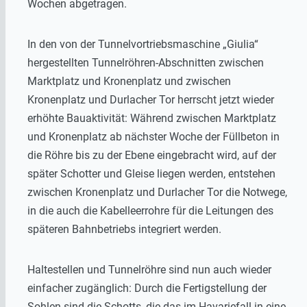
Wochen abgetragen.
In den von der Tunnelvortriebsmaschine „Giulia“
hergestellten Tunnelröhren-Abschnitten zwischen
Marktplatz und Kronenplatz und zwischen
Kronenplatz und Durlacher Tor herrscht jetzt wieder
erhöhte Bauaktivität: Während zwischen Marktplatz
und Kronenplatz ab nächster Woche der Füllbeton in
die Röhre bis zu der Ebene eingebracht wird, auf der
später Schotter und Gleise liegen werden, entstehen
zwischen Kronenplatz und Durlacher Tor die Notwege,
in die auch die Kabelleerrohre für die Leitungen des
späteren Bahnbetriebs integriert werden.
Haltestellen und Tunnelröhre sind nun auch wieder
einfacher zugänglich: Durch die Fertigstellung der
Sohlen sind die Schotts, die das im Havariefall in eine