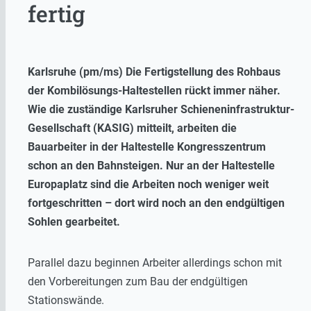
fertig
Karlsruhe (pm/ms) Die Fertigstellung des Rohbaus
der Kombilösungs-Haltestellen rückt immer näher.
Wie die zuständige Karlsruher Schieneninfrastruktur-
Gesellschaft (KASIG) mitteilt, arbeiten die
Bauarbeiter in der Haltestelle Kongresszentrum
schon an den Bahnsteigen. Nur an der Haltestelle
Europaplatz sind die Arbeiten noch weniger weit
fortgeschritten – dort wird noch an den endgültigen
Sohlen gearbeitet.
Parallel dazu beginnen Arbeiter allerdings schon mit
den Vorbereitungen zum Bau der endgültigen
Stationswände.