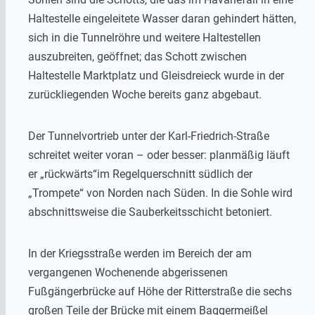
Haltestelle eingeleitete Wasser daran gehindert hätten,
sich in die Tunnelröhre und weitere Haltestellen
auszubreiten, geöffnet; das Schott zwischen
Haltestelle Marktplatz und Gleisdreieck wurde in der
zurückliegenden Woche bereits ganz abgebaut.
Der Tunnelvortrieb unter der Karl-Friedrich-Straße
schreitet weiter voran – oder besser: planmäßig läuft
er „rückwärts“im Regelquerschnitt südlich der
„Trompete“ von Norden nach Süden. In die Sohle wird
abschnittsweise die Sauberkeitsschicht betoniert.
In der Kriegsstraße werden im Bereich der am
vergangenen Wochenende abgerissenen
Fußgängerbrücke auf Höhe der Ritterstraße die sechs
großen Teile der Brücke mit einem Baggermeißel