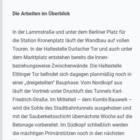
Die Arbeiten im Überblick
In der Lammstraße und unter dem Berliner Platz für
die Station Kronenplatz läuft der Wandbau auf vollen
Touren. In der Haltestelle Durlacher Tor und auch unter
dem Marktplatz entstehen bereits die Innen-
beziehungsweise Zwischenwände. Die Haltestelle
Ettlinger Tor befindet sich dagegen planmäßig noch in
einer „dreigeteilten“ Bauphase: Vom Nordkopf aus
läuft der Vortrieb unter Druckluft des Tunnels Karl-
Friedrich-Straße. Im Mittelteil – dem Kombi-Bauwerk –
wird die Sohle des Stadtbahntunnels ausgehoben und
mit der Sauberkeitsschicht übernächste Woche auf die
Betonage vorbereitet. Im Südkopf schließlich werden
die mächtigen Primärstützen noch in den nächsten