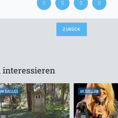
ZURÜCK
 interessieren
AKTUELLES
AKTUELLES