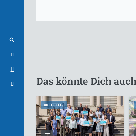
Das könnte Dich auch
AKTUELLES