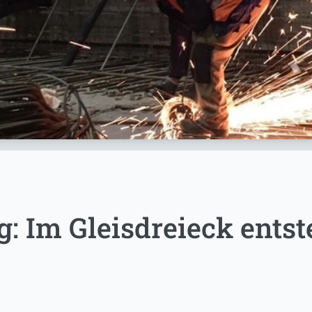
: Im Gleisdreieck entst