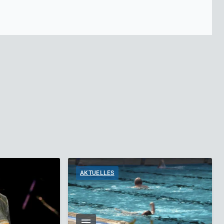
AKTUELLES