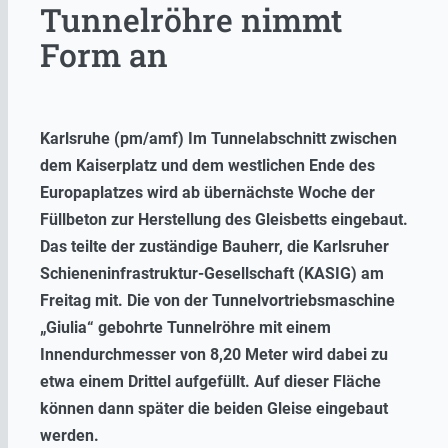
Tunnelröhre nimmt
Form an
Karlsruhe (pm/amf) Im Tunnelabschnitt zwischen
dem Kaiserplatz und dem westlichen Ende des
Europaplatzes wird ab übernächste Woche der
Füllbeton zur Herstellung des Gleisbetts eingebaut.
Das teilte der zuständige Bauherr, die Karlsruher
Schieneninfrastruktur-Gesellschaft (KASIG) am
Freitag mit. Die von der Tunnelvortriebsmaschine
„Giulia“ gebohrte Tunnelröhre mit einem
Innendurchmesser von 8,20 Meter wird dabei zu
etwa einem Drittel aufgefüllt. Auf dieser Fläche
können dann später die beiden Gleise eingebaut
werden.