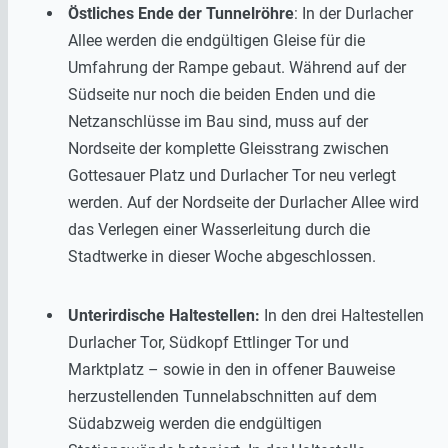
Östliches Ende der Tunnelröhre
: In der Durlacher
Allee werden die endgültigen Gleise für die
Umfahrung der Rampe gebaut. Während auf der
Südseite nur noch die beiden Enden und die
Netzanschlüsse im Bau sind, muss auf der
Nordseite der komplette Gleisstrang zwischen
Gottesauer Platz und Durlacher Tor neu verlegt
werden. Auf der Nordseite der Durlacher Allee wird
das Verlegen einer Wasserleitung durch die
Stadtwerke in dieser Woche abgeschlossen.
Unterirdische Haltestellen:
In den drei Haltestellen
Durlacher Tor, Südkopf Ettlinger Tor und
Marktplatz – sowie in den in offener Bauweise
herzustellenden Tunnelabschnitten auf dem
Südabzweig werden die endgültigen