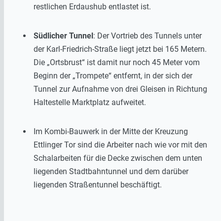
restlichen Erdaushub entlastet ist.
Südlicher Tunnel
: Der Vortrieb des Tunnels unter
der Karl-Friedrich-Straße liegt jetzt bei 165 Metern.
Die „Ortsbrust“ ist damit nur noch 45 Meter vom
Beginn der „Trompete“ entfernt, in der sich der
Tunnel zur Aufnahme von drei Gleisen in Richtung
Haltestelle Marktplatz aufweitet.
Im Kombi-Bauwerk in der Mitte der Kreuzung
Ettlinger Tor sind die Arbeiter nach wie vor mit den
Schalarbeiten für die Decke zwischen dem unten
liegenden Stadtbahntunnel und dem darüber
liegenden Straßentunnel beschäftigt.