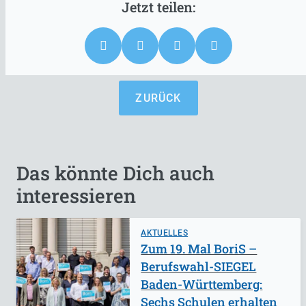
ZURÜCK
Das könnte Dich auch
interessieren
AKTUELLES
Zum 19. Mal BoriS –
Berufswahl-SIEGEL
Baden-Württemberg:
Sechs Schulen erhalten