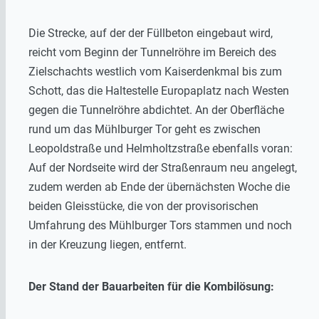
Die Strecke, auf der der Füllbeton eingebaut wird,
reicht vom Beginn der Tunnelröhre im Bereich des
Zielschachts westlich vom Kaiserdenkmal bis zum
Schott, das die Haltestelle Europaplatz nach Westen
gegen die Tunnelröhre abdichtet. An der Oberfläche
rund um das Mühlburger Tor geht es zwischen
Leopoldstraße und Helmholtzstraße ebenfalls voran:
Auf der Nordseite wird der Straßenraum neu angelegt,
zudem werden ab Ende der übernächsten Woche die
beiden Gleisstücke, die von der provisorischen
Umfahrung des Mühlburger Tors stammen und noch
in der Kreuzung liegen, entfernt.
Der Stand der Bauarbeiten für die Kombilösung: