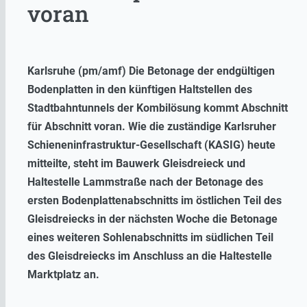
voran
Karlsruhe (pm/amf) Die Betonage der endgültigen
Bodenplatten in den künftigen Haltstellen des
Stadtbahntunnels der Kombilösung kommt Abschnitt
für Abschnitt voran. Wie die zuständige Karlsruher
Schieneninfrastruktur-Gesellschaft (KASIG) heute
mitteilte, steht im Bauwerk Gleisdreieck und
Haltestelle Lammstraße nach der Betonage des
ersten Bodenplattenabschnitts im östlichen Teil des
Gleisdreiecks in der nächsten Woche die Betonage
eines weiteren Sohlenabschnitts im südlichen Teil
des Gleisdreiecks im Anschluss an die Haltestelle
Marktplatz an.