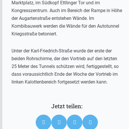
Marktplatz, im Südkopf Ettlinger Tor und im
Kongresszentrum. Auch im Bereich der Rampe in Höhe
der Augartenstraße entstehen Wände. Im
Kombibauwerk werden die Wände für den Autotunnel
Kriegsstraße betoniert.
Unter der Karl-Friedrich-Straße wurde der erste der
beiden Rohrschirme, der den Vortrieb auf den letzten
25 Meter des Tunnels schützen wird, fertiggestellt, so
dass voraussichtlich Ende der Woche der Vortrieb im
linken Kalottenbereich fortgesetzt werden kann.