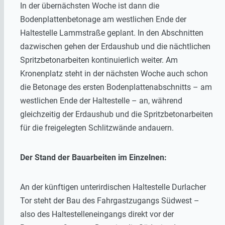
In der übernächsten Woche ist dann die
Bodenplattenbetonage am westlichen Ende der
Haltestelle Lammstraße geplant. In den Abschnitten
dazwischen gehen der Erdaushub und die nächtlichen
Spritzbetonarbeiten kontinuierlich weiter. Am
Kronenplatz steht in der nächsten Woche auch schon
die Betonage des ersten Bodenplattenabschnitts – am
westlichen Ende der Haltestelle – an, während
gleichzeitig der Erdaushub und die Spritzbetonarbeiten
für die freigelegten Schlitzwände andauern.
Der Stand der Bauarbeiten im Einzelnen:
An der künftigen unterirdischen Haltestelle Durlacher
Tor steht der Bau des Fahrgastzugangs Südwest –
also des Haltestelleneingangs direkt vor der