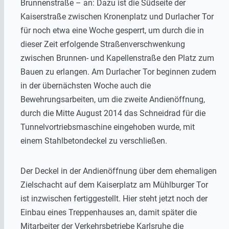
Brunnenstraße – an: Dazu ist die Südseite der
Kaiserstraße zwischen Kronenplatz und Durlacher Tor
für noch etwa eine Woche gesperrt, um durch die in
dieser Zeit erfolgende Straßenverschwenkung
zwischen Brunnen- und Kapellenstraße den Platz zum
Bauen zu erlangen. Am Durlacher Tor beginnen zudem
in der übernächsten Woche auch die
Bewehrungsarbeiten, um die zweite Andienöffnung,
durch die Mitte August 2014 das Schneidrad für die
Tunnelvortriebsmaschine eingehoben wurde, mit
einem Stahlbetondeckel zu verschließen.
Der Deckel in der Andienöffnung über dem ehemaligen
Zielschacht auf dem Kaiserplatz am Mühlburger Tor
ist inzwischen fertiggestellt. Hier steht jetzt noch der
Einbau eines Treppenhauses an, damit später die
Mitarbeiter der Verkehrsbetriebe Karlsruhe die