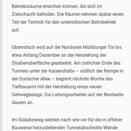
Betriebsräume erreichen können, die sich im
Zielschacht befinden. Die Räume nehmen später einen
Teil der Technik für den unterirdischen Bahnbetrieb
auf.
Oberirdisch wird auf der Nordseite Mühlburger Tor bis
etwa Anfang Dezember an der Herstellung der
Straßenoberfläche gearbeitet. Am östlichen Ende des
Tunnels unter der Kaiserstraße – südlich der Rampe in
der Durlacher Allee – beginnt nächste Woche das
Tiefbauamt mit der Herstellung eines neuen
Gehwegbelags. Die Leitungsarbeiten auf der Nordseite
dauern an.
Im Südabzweig werden nach wie vor für die in offener
Bauweise herzustellenden Tunnelabschnitte Wände