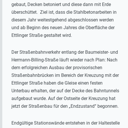
gebaut, Decken betoniert und diese dann mit Erde
überschüttet. Ziel ist, dass die Stahlbetonarbeiten in
diesem Jahr weitestgehend abgeschlossen werden
und ab Beginn des neuen Jahres die Oberfläche der
Ettlinger Straße gestaltet wird.
Der Straßenbahnverkehr entlang der Baumeister- und
Hermann-Billing-Straße läuft wieder nach Plan: Nach
dem erfolgreichen Ausbau der provisorischen
Straßenbahnbrücken im Bereich der Kreuzung mit der
Ettlinger Straße haben die Gleise einen festen
Unterbau erhalten, der auf der Decke des Bahntunnels
aufgebaut wurde. Auf der Ostseite der Kreuzung hat
jetzt der Straßenbau für den „Endzustand“ begonnen.
Endgültige Stationswände entstehen in der Haltestelle