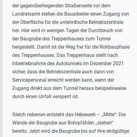
der gegenüberliegenden Straßenseite vor dem
Landratsamt stellen die Bauarbeiter einen Zugang von
der Oberfläche für die unterirdische Betriebszentrale
her. Hier wird in wenigen Tagen der Durchbruch von
der Baugrube des Treppenhauses zum Tunnel
hergestellt. Damit ist der Weg frei für die Rohbauphase
des Treppenhauses. Das Treppenhaus stellt nach
Inbetriebnahme des Autotunnels im Dezember 2021
sicher, dass die Betriebszentrale auch dann von
Servicepersonal erreicht werden kann, wenn der
Zugang direkt aus dem Tunnel heraus beispielsweise
durch einen Unfall versperrt ist.
Gleich nebenan entsteht das Hebewerk – „Mitte“: Die
Wände der Baugrube aus Bohrpfählen „stehen“
bereits. Jetzt wird die Baugrube bis auf ihre endgültige