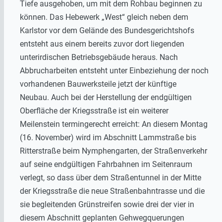
Tiefe ausgehoben, um mit dem Rohbau beginnen zu
können. Das Hebewerk „West“ gleich neben dem
Karlstor vor dem Gelände des Bundesgerichtshofs
entsteht aus einem bereits zuvor dort liegenden
unterirdischen Betriebsgebäude heraus. Nach
Abbrucharbeiten entsteht unter Einbeziehung der noch
vorhandenen Bauwerksteile jetzt der künftige
Neubau. Auch bei der Herstellung der endgültigen
Oberfläche der Kriegsstraße ist ein weiterer
Meilenstein termingerecht erreicht: An diesem Montag
(16. November) wird im Abschnitt Lammstraße bis
Ritterstraße beim Nymphengarten, der Straßenverkehr
auf seine endgültigen Fahrbahnen im Seitenraum
verlegt, so dass über dem Straßentunnel in der Mitte
der Kriegsstraße die neue Straßenbahntrasse und die
sie begleitenden Grünstreifen sowie drei der vier in
diesem Abschnitt geplanten Gehwegquerungen