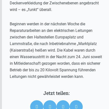
Deckenverkleidung der Zwischenebenen angebracht
wird – es „funkt“ überall.
Beginnen werden in der nächsten Woche die
Reparaturarbeiten an den elektrischen Leitungen
zwischen den Haltestellen Europaplatz und
Lammstraße, die nach Inbetriebnahme „Marktplatz
(Kaiserstraße) heißen wird. Die Kabel waren durch
einen Wasseraustritt in der Nacht zum 24. Juni soweit
in Mitleidenschaft gezogen worden, dass ein sicherer
Betrieb der bis zu 20 Kilovolt Spannung führenden
Leitungen nicht gewährleistet werden kann.