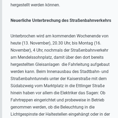
hergestellt werden können.
Neuerliche Unterbrechung des Straßenbahnverkehrs
Unterbrochen wird am kommenden Wochenende von
heute (13. November), 20.30 Uhr, bis Montag (16.
November), 4 Uhr, nochmals der Straßenbahnverkehr
am Mendelssohnplatz, damit über den dort bereits
hergestellten Gleisanlagen die Fahrleitung aufgebaut
werden kann. Beim Innenausbau des Stadtbahn- und
Straßenbahntunnels unter der Kaiserstraße mit dem
Südabzweig vom Marktplatz in die Ettlinger Straße
hinein haben vor allem die Elektriker das Sagen: Ob
Fahrtreppen eingerichtet und probeweise in Betrieb
genommen werden, ob die Beleuchtung in die
Lichtgespinste der Haltestellen eingehängt oder in der