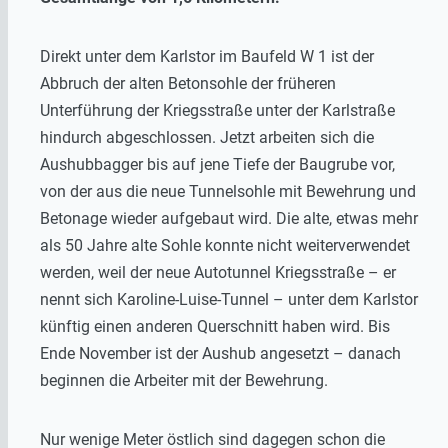
Direkt unter dem Karlstor im Baufeld W 1 ist der
Abbruch der alten Betonsohle der früheren
Unterführung der Kriegsstraße unter der Karlstraße
hindurch abgeschlossen. Jetzt arbeiten sich die
Aushubbagger bis auf jene Tiefe der Baugrube vor,
von der aus die neue Tunnelsohle mit Bewehrung und
Betonage wieder aufgebaut wird. Die alte, etwas mehr
als 50 Jahre alte Sohle konnte nicht weiterverwendet
werden, weil der neue Autotunnel Kriegsstraße – er
nennt sich Karoline-Luise-Tunnel – unter dem Karlstor
künftig einen anderen Querschnitt haben wird. Bis
Ende November ist der Aushub angesetzt – danach
beginnen die Arbeiter mit der Bewehrung.
Nur wenige Meter östlich sind dagegen schon die