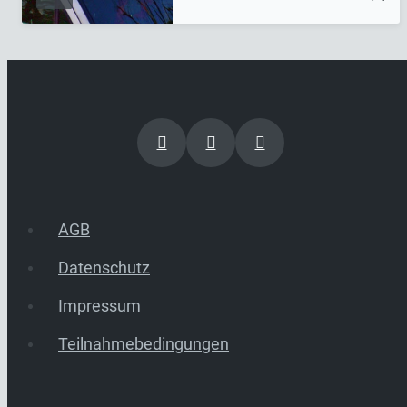
AGB
Datenschutz
Impressum
Teilnahmebedingungen