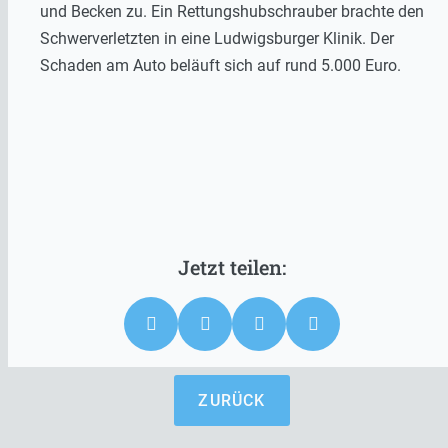
und Becken zu. Ein Rettungshubschrauber brachte den
Schwerverletzten in eine Ludwigsburger Klinik. Der
Schaden am Auto beläuft sich auf rund 5.000 Euro.
ZURÜCK