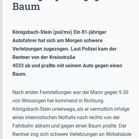
Baum
Königsbach-Stein (pol/ms) Ein 81-jähriger
Autofahrer hat sich am Morgen schwere
Verletzungen zugezogen. Laut Polizei kam der
Rentner von der Kreisstraße
4533 ab und prallte mit seinem Auto gegen einen
Baum.
Nach ersten Feststellungen war der Mann gegen 9.30
von Wössingen her kommend in Richtung
Königsbach-Stein unterwegs, als er vermutlich infolge
eines internistischen Notfalls nach rechts von der
Fahrbahn abkam und gegen einen Baum prallte. Der
Rentner zog sich schwere Verletzungen an Wirbelsäule