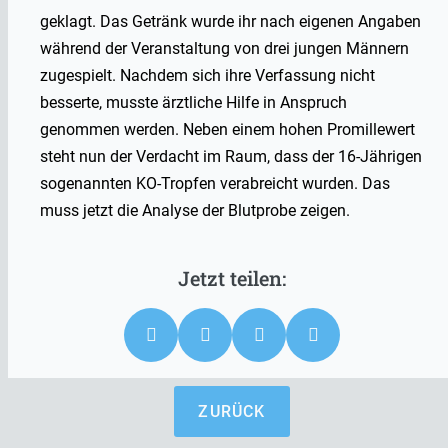
geklagt. Das Getränk wurde ihr nach eigenen Angaben
während der Veranstaltung von drei jungen Männern
zugespielt. Nachdem sich ihre Verfassung nicht
besserte, musste ärztliche Hilfe in Anspruch
genommen werden. Neben einem hohen Promillewert
steht nun der Verdacht im Raum, dass der 16-Jährigen
sogenannten KO-Tropfen verabreicht wurden. Das
muss jetzt die Analyse der Blutprobe zeigen.
ZURÜCK