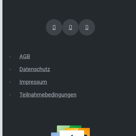
AGB
Datenschutz
Impressum
Teilnahmebedingungen