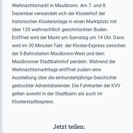
Weihnachtsmarkt in Maulbronn. Am 7. und 8.
Dezember verwandelt sich der Klosterhof der
historischen Klosteranlage in einen Marktplatz mit
über 120 weihnachtlich geschmückten Buden.
Eröffnet wird der Markt am Samstag um 14 Uhr. Dann
wird im 30 Minuten-Takt der Kloster-Express zwischen
der S-Bahnstation Maulbronn-West und dem
Maulbronner Stadtbahnhof pendeln. Während der
Weihnachtsmarkttage eröffnet zudem eine
Ausstellung über die einhundertjährige Geschichte
gedruckter Adventskalender. Die Fahrkarten der KVV
gelten sowohl in der Stadtbahn als auch im
Klosterstadtexpress.