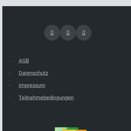
AGB
Datenschutz
Impressum
Teilnahmebedingungen