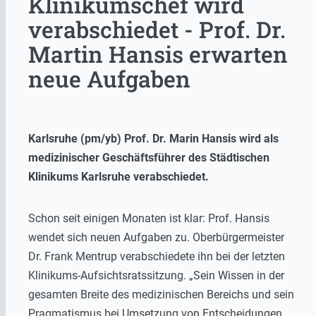
Klinikumschef wird
verabschiedet - Prof. Dr.
Martin Hansis erwarten
neue Aufgaben
Karlsruhe (pm/yb) Prof. Dr. Marin Hansis wird als
medizinischer Geschäftsführer des Städtischen
Klinikums Karlsruhe verabschiedet.
Schon seit einigen Monaten ist klar: Prof. Hansis
wendet sich neuen Aufgaben zu. Oberbürgermeister
Dr. Frank Mentrup verabschiedete ihn bei der letzten
Klinikums-Aufsichtsratssitzung. „Sein Wissen in der
gesamten Breite des medizinischen Bereichs und sein
Pragmatismus bei Umsetzung von Entscheidungen