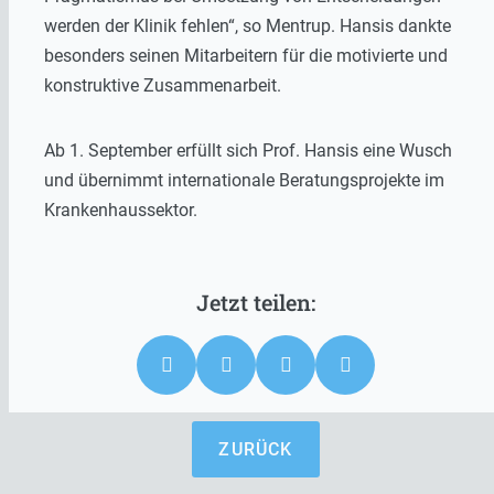
werden der Klinik fehlen“, so Mentrup. Hansis dankte
besonders seinen Mitarbeitern für die motivierte und
konstruktive Zusammenarbeit.
Ab 1. September erfüllt sich Prof. Hansis eine Wusch
und übernimmt internationale Beratungsprojekte im
Krankenhaussektor.
ZURÜCK