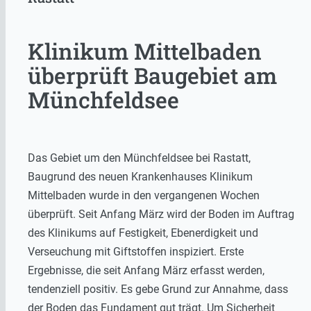
Klinikum Mittelbaden
überprüft Baugebiet am
Münchfeldsee
Das Gebiet um den Münchfeldsee bei Rastatt,
Baugrund des neuen Krankenhauses Klinikum
Mittelbaden wurde in den vergangenen Wochen
überprüft. Seit Anfang März wird der Boden im Auftrag
des Klinikums auf Festigkeit, Ebenerdigkeit und
Verseuchung mit Giftstoffen inspiziert. Erste
Ergebnisse, die seit Anfang März erfasst werden,
tendenziell positiv. Es gebe Grund zur Annahme, dass
der Boden das Fundament gut trägt. Um Sicherheit