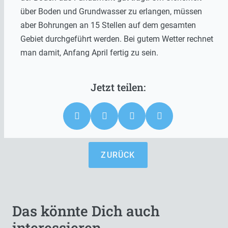
über Boden und Grundwasser zu erlangen, müssen
aber Bohrungen an 15 Stellen auf dem gesamten
Gebiet durchgeführt werden. Bei gutem Wetter rechnet
man damit, Anfang April fertig zu sein.
ZURÜCK
Das könnte Dich auch
interessieren