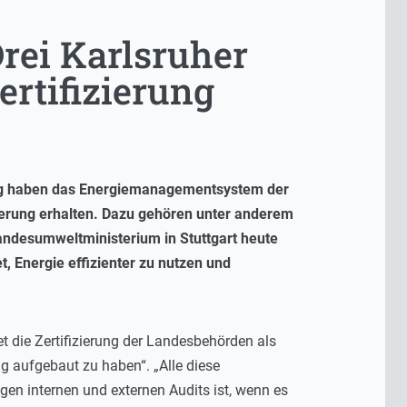
rei Karlsruher
rtifizierung
ng haben das Energiemanagementsystem der
zierung erhalten. Dazu gehören unter anderem
andesumweltministerium in Stuttgart heute
, Energie effizienter zu nutzen und
 die Zertifizierung der Landesbehörden als
 aufgebaut zu haben“. „Alle diese
gen internen und externen Audits ist, wenn es