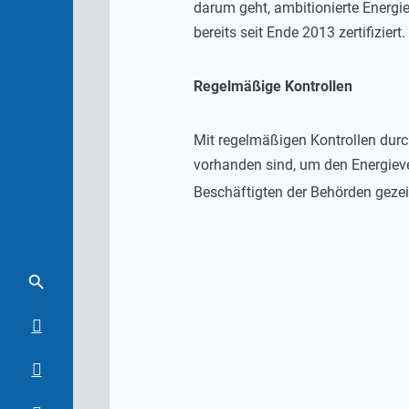
darum geht, ambitionierte Energi
bereits seit Ende 2013 zertifiziert.
Regelmäßige Kontrollen
Mit regelmäßigen Kontrollen durc
vorhanden sind, um den Energiev
Beschäftigten der Behörden gezei